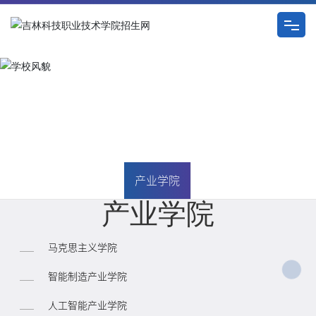
首页
学校风貌
招生动态
产业学院
产业学院
产业学院
升学就业
学生服务
马克思主义学院
咨询服务
智能制造产业学院
人工智能产业学院