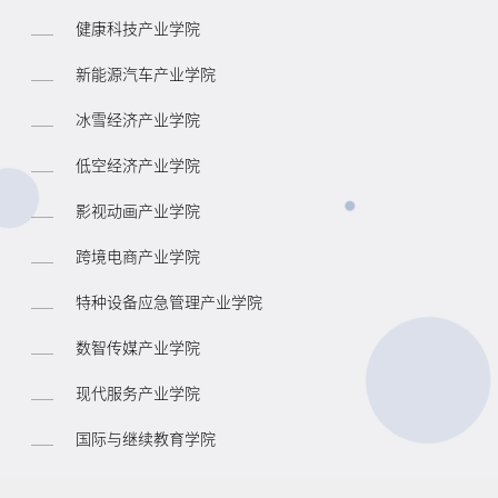
健康科技产业学院
新能源汽车产业学院
冰雪经济产业学院
低空经济产业学院
影视动画产业学院
跨境电商产业学院
特种设备应急管理产业学院
数智传媒产业学院
现代服务产业学院
国际与继续教育学院